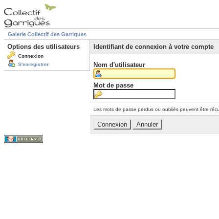
Galerie Collectif des Garrigues
Options des utilisateurs
Identifiant de connexion à votre compte
Connexion
Nom d'utilisateur
S'enregistrer
Mot de passe
Les mots de passe perdus ou oubliés peuvent être récu