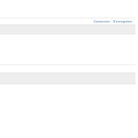
Connexion
S'enregistrer