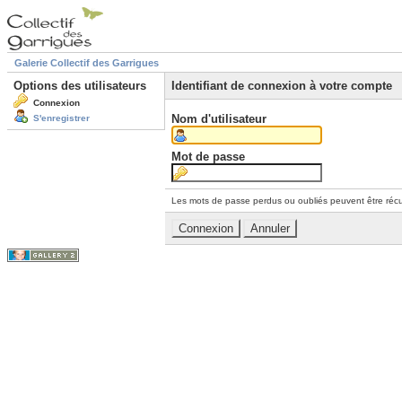
Galerie Collectif des Garrigues
Options des utilisateurs
Identifiant de connexion à votre compte
Connexion
Nom d'utilisateur
S'enregistrer
Mot de passe
Les mots de passe perdus ou oubliés peuvent être récu