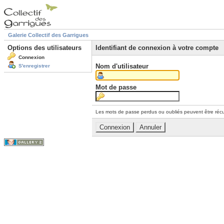
Galerie Collectif des Garrigues
Options des utilisateurs
Identifiant de connexion à votre compte
Connexion
Nom d'utilisateur
S'enregistrer
Mot de passe
Les mots de passe perdus ou oubliés peuvent être récu