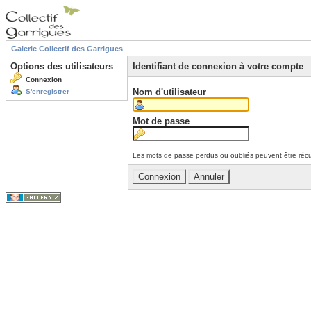
Galerie Collectif des Garrigues
Options des utilisateurs
Identifiant de connexion à votre compte
Connexion
Nom d'utilisateur
S'enregistrer
Mot de passe
Les mots de passe perdus ou oubliés peuvent être récu