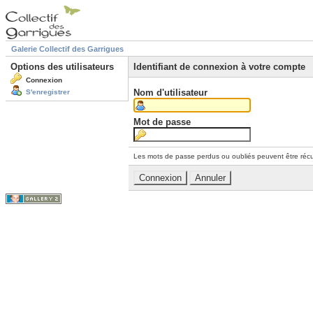
Galerie Collectif des Garrigues
Options des utilisateurs
Identifiant de connexion à votre compte
Connexion
Nom d'utilisateur
S'enregistrer
Mot de passe
Les mots de passe perdus ou oubliés peuvent être récu