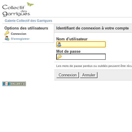
Galerie Collectif des Garrigues
Options des utilisateurs
Identifiant de connexion à votre compte
Connexion
Nom d'utilisateur
S'enregistrer
Mot de passe
Les mots de passe perdus ou oubliés peuvent être récu