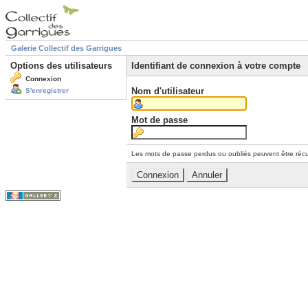
Galerie Collectif des Garrigues
Options des utilisateurs
Identifiant de connexion à votre compte
Connexion
Nom d'utilisateur
S'enregistrer
Mot de passe
Les mots de passe perdus ou oubliés peuvent être récu