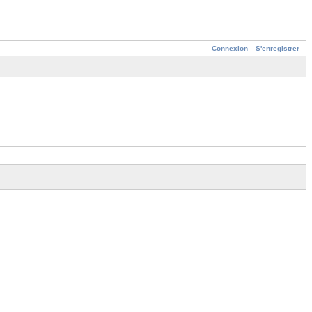
Connexion
S'enregistrer