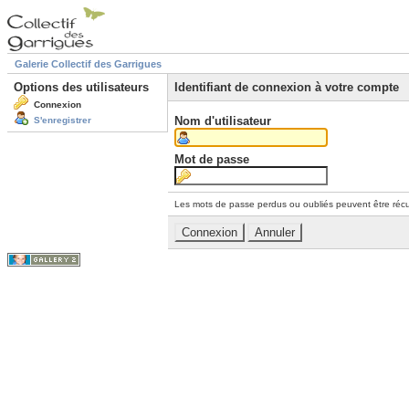
Galerie Collectif des Garrigues
Options des utilisateurs
Identifiant de connexion à votre compte
Connexion
Nom d'utilisateur
S'enregistrer
Mot de passe
Les mots de passe perdus ou oubliés peuvent être récu