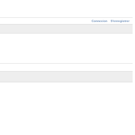
Connexion
S'enregistrer