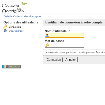
Galerie Collectif des Garrigues
Options des utilisateurs
Identifiant de connexion à votre compte
Connexion
Nom d'utilisateur
S'enregistrer
Mot de passe
Les mots de passe perdus ou oubliés peuvent être récu