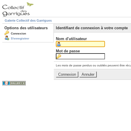
Galerie Collectif des Garrigues
Options des utilisateurs
Identifiant de connexion à votre compte
Connexion
Nom d'utilisateur
S'enregistrer
Mot de passe
Les mots de passe perdus ou oubliés peuvent être récu