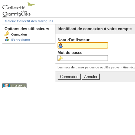
Galerie Collectif des Garrigues
Options des utilisateurs
Identifiant de connexion à votre compte
Connexion
Nom d'utilisateur
S'enregistrer
Mot de passe
Les mots de passe perdus ou oubliés peuvent être récu