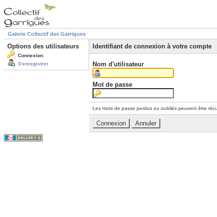
Galerie Collectif des Garrigues
Options des utilisateurs
Identifiant de connexion à votre compte
Connexion
Nom d'utilisateur
S'enregistrer
Mot de passe
Les mots de passe perdus ou oubliés peuvent être récu