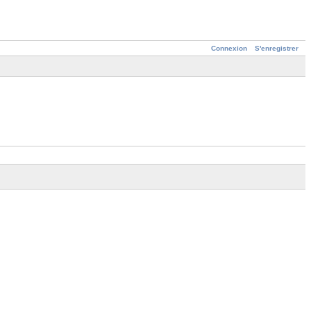
Connexion
S'enregistrer