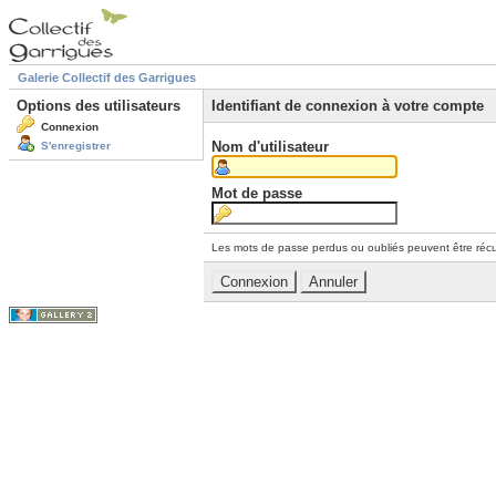
Galerie Collectif des Garrigues
Options des utilisateurs
Identifiant de connexion à votre compte
Connexion
Nom d'utilisateur
S'enregistrer
Mot de passe
Les mots de passe perdus ou oubliés peuvent être récu