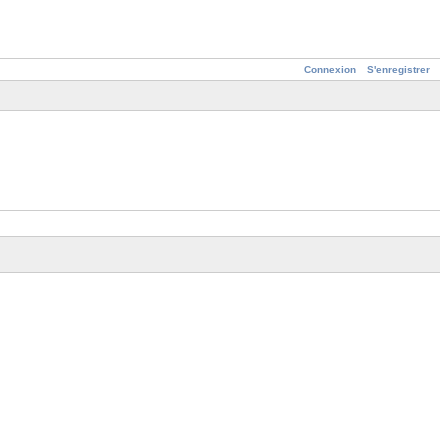
Connexion
S'enregistrer