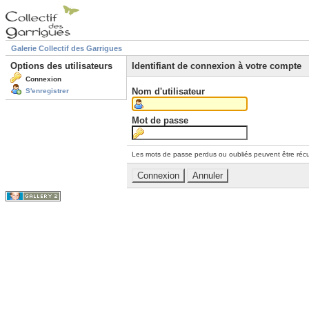
Galerie Collectif des Garrigues
Options des utilisateurs
Identifiant de connexion à votre compte
Connexion
Nom d'utilisateur
S'enregistrer
Mot de passe
Les mots de passe perdus ou oubliés peuvent être récu