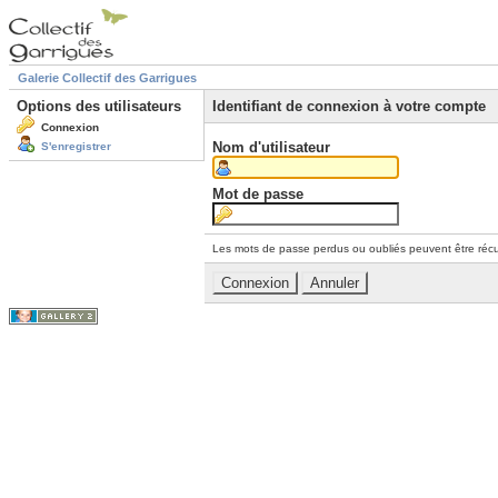
Galerie Collectif des Garrigues
Options des utilisateurs
Identifiant de connexion à votre compte
Connexion
Nom d'utilisateur
S'enregistrer
Mot de passe
Les mots de passe perdus ou oubliés peuvent être récu