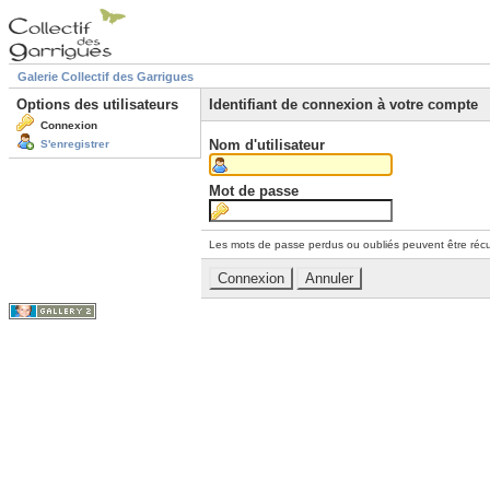
Galerie Collectif des Garrigues
Options des utilisateurs
Identifiant de connexion à votre compte
Connexion
Nom d'utilisateur
S'enregistrer
Mot de passe
Les mots de passe perdus ou oubliés peuvent être récu