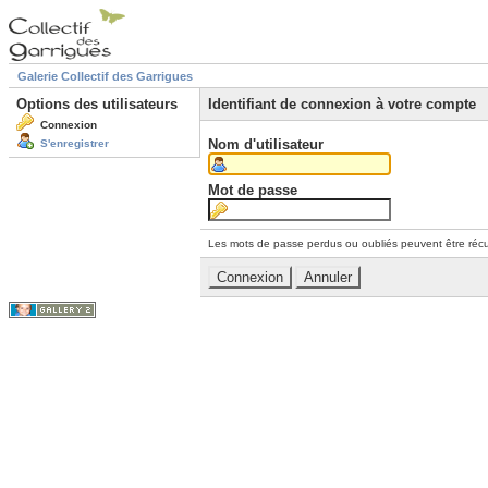
Galerie Collectif des Garrigues
Options des utilisateurs
Identifiant de connexion à votre compte
Connexion
Nom d'utilisateur
S'enregistrer
Mot de passe
Les mots de passe perdus ou oubliés peuvent être récu