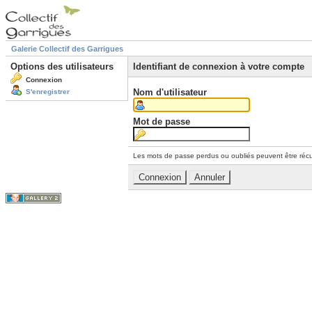
Galerie Collectif des Garrigues
Options des utilisateurs
Identifiant de connexion à votre compte
Connexion
Nom d'utilisateur
S'enregistrer
Mot de passe
Les mots de passe perdus ou oubliés peuvent être récu