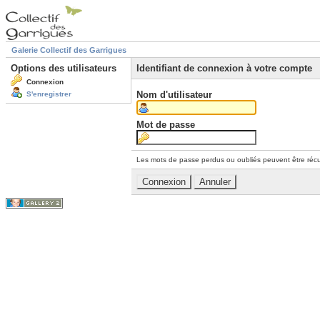
Galerie Collectif des Garrigues
Options des utilisateurs
Identifiant de connexion à votre compte
Connexion
Nom d'utilisateur
S'enregistrer
Mot de passe
Les mots de passe perdus ou oubliés peuvent être récu