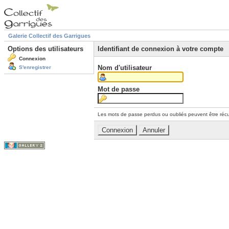
Galerie Collectif des Garrigues
Options des utilisateurs
Identifiant de connexion à votre compte
Connexion
Nom d'utilisateur
S'enregistrer
Mot de passe
Les mots de passe perdus ou oubliés peuvent être récu