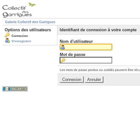
Galerie Collectif des Garrigues
Options des utilisateurs
Identifiant de connexion à votre compte
Connexion
Nom d'utilisateur
S'enregistrer
Mot de passe
Les mots de passe perdus ou oubliés peuvent être récu