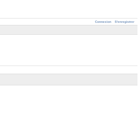
Connexion
S'enregistrer