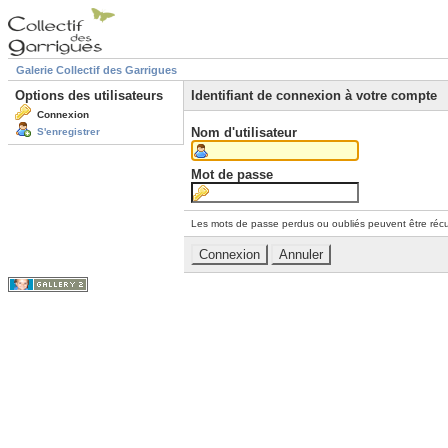
Galerie Collectif des Garrigues
Options des utilisateurs
Identifiant de connexion à votre compte
Connexion
Nom d'utilisateur
S'enregistrer
Mot de passe
Les mots de passe perdus ou oubliés peuvent être récu