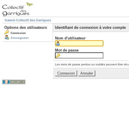
Galerie Collectif des Garrigues
Options des utilisateurs
Identifiant de connexion à votre compte
Connexion
Nom d'utilisateur
S'enregistrer
Mot de passe
Les mots de passe perdus ou oubliés peuvent être récu