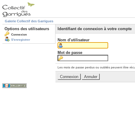
Galerie Collectif des Garrigues
Options des utilisateurs
Identifiant de connexion à votre compte
Connexion
Nom d'utilisateur
S'enregistrer
Mot de passe
Les mots de passe perdus ou oubliés peuvent être récu