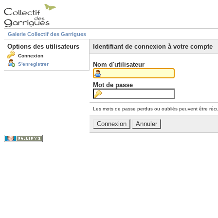
Galerie Collectif des Garrigues
Options des utilisateurs
Identifiant de connexion à votre compte
Connexion
Nom d'utilisateur
S'enregistrer
Mot de passe
Les mots de passe perdus ou oubliés peuvent être récu