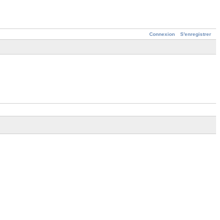
Connexion
S'enregistrer