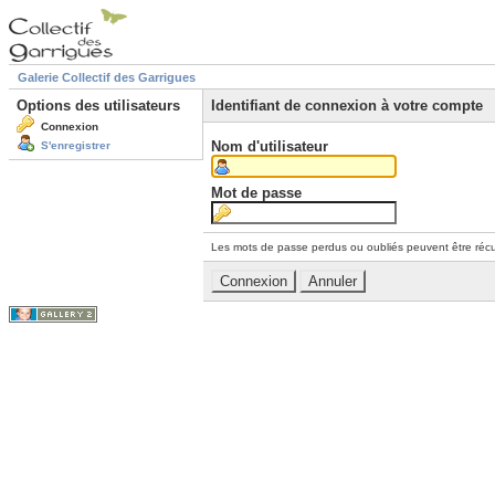
Galerie Collectif des Garrigues
Options des utilisateurs
Identifiant de connexion à votre compte
Connexion
Nom d'utilisateur
S'enregistrer
Mot de passe
Les mots de passe perdus ou oubliés peuvent être récu