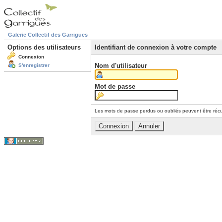
Galerie Collectif des Garrigues
Options des utilisateurs
Identifiant de connexion à votre compte
Connexion
Nom d'utilisateur
S'enregistrer
Mot de passe
Les mots de passe perdus ou oubliés peuvent être récu