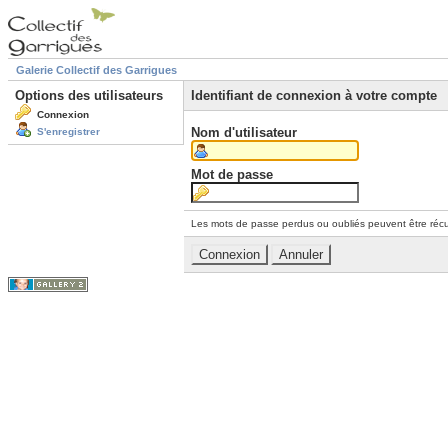
Galerie Collectif des Garrigues
Options des utilisateurs
Identifiant de connexion à votre compte
Connexion
Nom d'utilisateur
S'enregistrer
Mot de passe
Les mots de passe perdus ou oubliés peuvent être récu