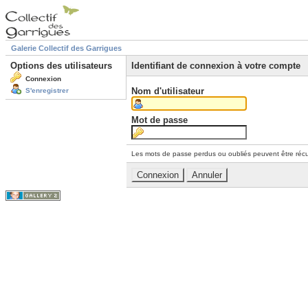
Galerie Collectif des Garrigues
Options des utilisateurs
Identifiant de connexion à votre compte
Connexion
Nom d'utilisateur
S'enregistrer
Mot de passe
Les mots de passe perdus ou oubliés peuvent être récu