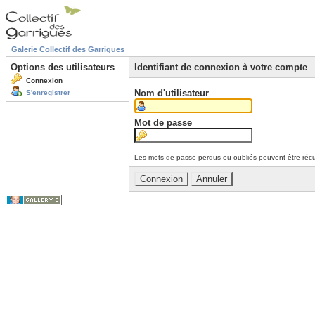
Galerie Collectif des Garrigues
Options des utilisateurs
Identifiant de connexion à votre compte
Connexion
Nom d'utilisateur
S'enregistrer
Mot de passe
Les mots de passe perdus ou oubliés peuvent être récu