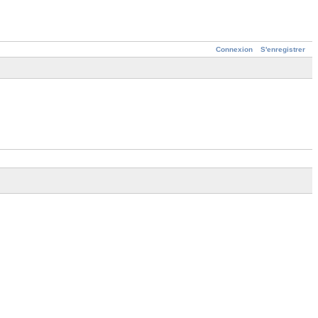
Connexion
S'enregistrer