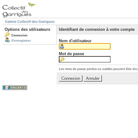
Galerie Collectif des Garrigues
Options des utilisateurs
Identifiant de connexion à votre compte
Connexion
Nom d'utilisateur
S'enregistrer
Mot de passe
Les mots de passe perdus ou oubliés peuvent être récu