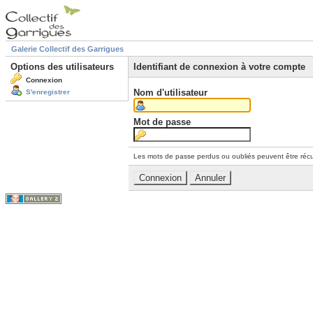
Galerie Collectif des Garrigues
Options des utilisateurs
Identifiant de connexion à votre compte
Connexion
Nom d'utilisateur
S'enregistrer
Mot de passe
Les mots de passe perdus ou oubliés peuvent être récu