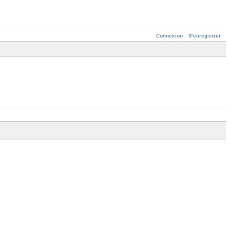
Connexion
S'enregistrer