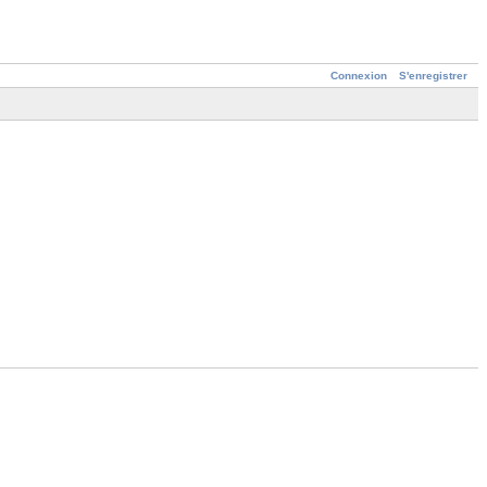
Connexion
S'enregistrer