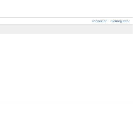
Connexion
S'enregistrer