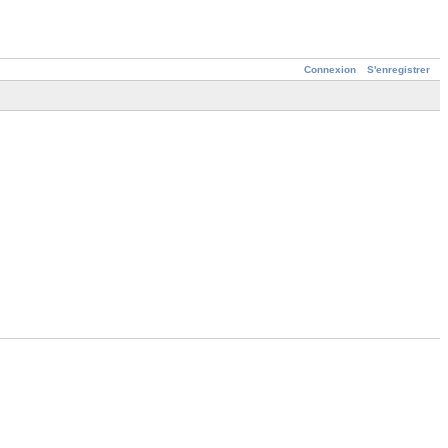
Connexion
S'enregistrer