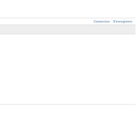
Connexion
S'enregistrer