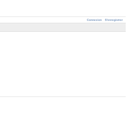
Connexion
S'enregistrer