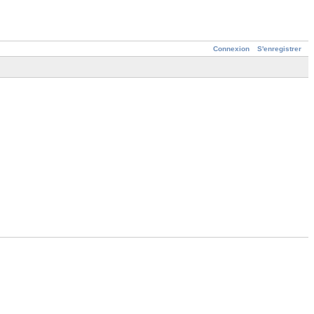
Connexion
S'enregistrer