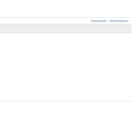
Connexion
S'enregistrer