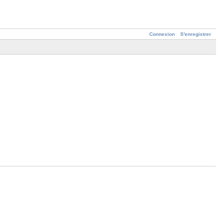
Connexion
S'enregistrer