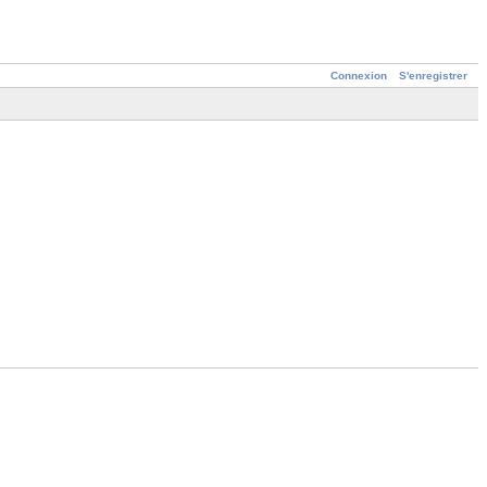
Connexion
S'enregistrer