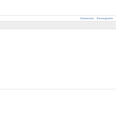
Connexion
S'enregistrer