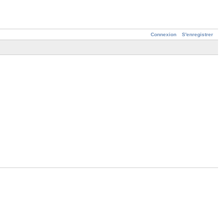
Connexion
S'enregistrer