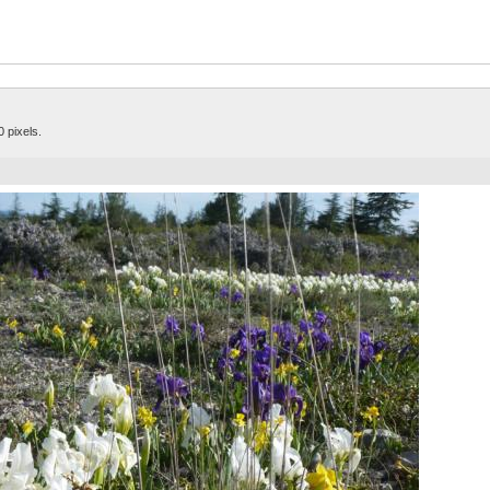
0 pixels.