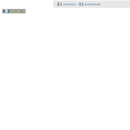
première
précédente