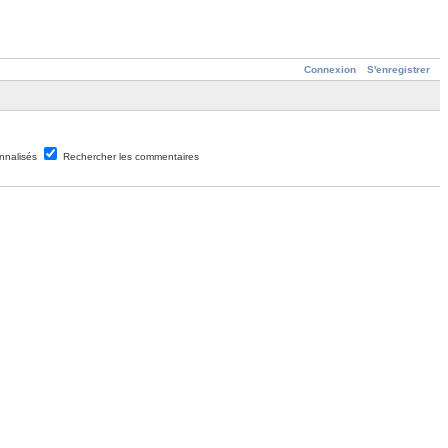
Connexion
S'enregistrer
nnalisés
Rechercher les commentaires