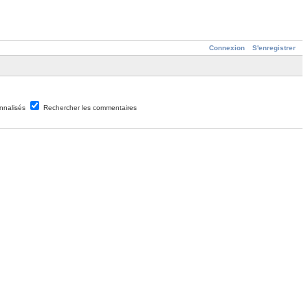
Connexion
S'enregistrer
nnalisés
Rechercher les commentaires