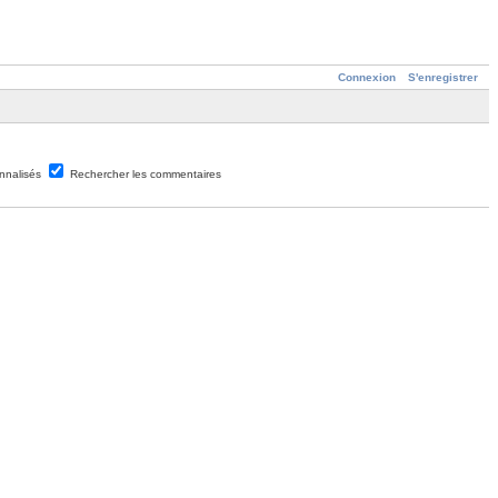
Connexion
S'enregistrer
nnalisés
Rechercher les commentaires