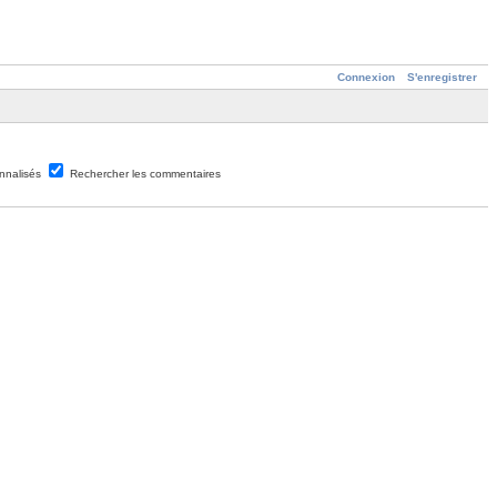
Connexion
S'enregistrer
nnalisés
Rechercher les commentaires