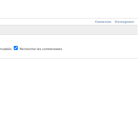
Connexion
S'enregistrer
nnalisés
Rechercher les commentaires